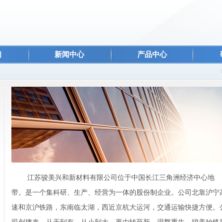
们
新闻中心
产品中心
江苏骏美兴和新材料有限公司位于中国长江三角洲经济中心地
带。是一个集科研、生产、经营为一体的股份制企业。公司北靠沪宁
速和京沪铁路，东南临太湖，西近京杭大运河，交通运输快捷方便。