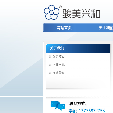
网站首页
关于我
关于我们
公司简介
企业文化
资质荣誉