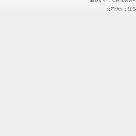
版权所有：江苏骏美兴和
公司地址：江苏