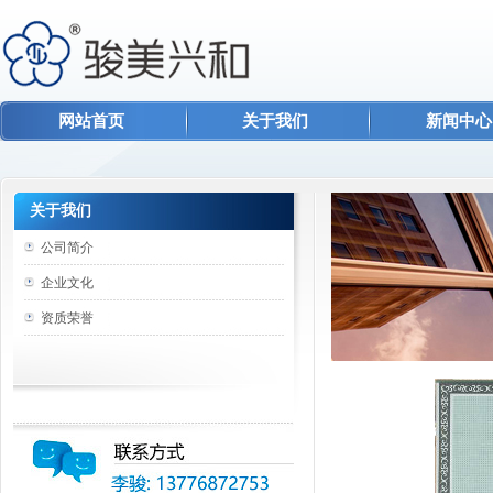
网站首页
关于我们
新闻中心
关于我们
公司简介
企业文化
资质荣誉